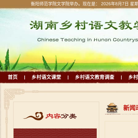
衡阳师范学院文学院举办。现在是：
2026年8月7日 星
首页
|
乡村语文课堂
|
乡村语文教育调查
|
乡村
新闻