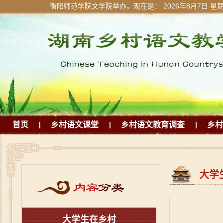
衡阳师范学院文学院举办。现在是：
2026年8月7日 星
首页
|
乡村语文课堂
|
乡村语文教育调查
|
乡村
大学
大学生在乡村