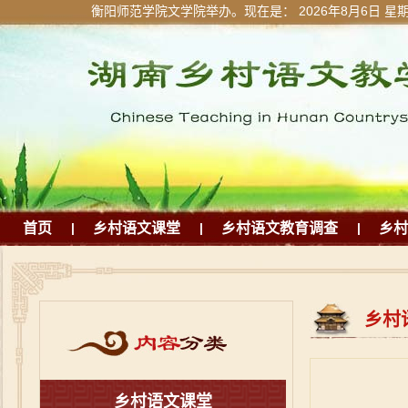
衡阳师范学院文学院举办。现在是：
2026年8月6日 星
首页
|
乡村语文课堂
|
乡村语文教育调查
|
乡村
乡村
乡村语文课堂